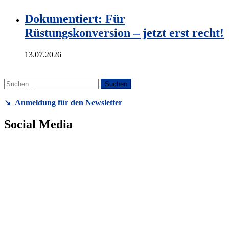
Dokumentiert: Für
Rüstungskonversion – jetzt erst recht!
13.07.2026
Suchen
nach:
↘️
Anmeldung für den Newsletter
Social Media