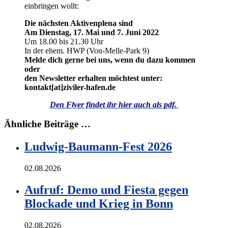
einbringen wollt:
Die nächsten Aktivenplena sind
Am Dienstag, 17. Mai und 7. Juni 2022
Um 18.00 bis 21.30 Uhr
In der ehem. HWP (Von-Melle-Park 9)
Melde dich gerne bei uns, wenn du dazu kommen
oder
den Newsletter erhalten möchtest unter:
kontakt[at]ziviler-hafen.de
Den Flyer findet ihr hier auch als pdf.
Ähnliche Beiträge …
Ludwig-Baumann-Fest 2026
02.08.2026
Aufruf: Demo und Fiesta gegen
Blockade und Krieg in Bonn
02.08.2026