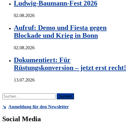
Ludwig-Baumann-Fest 2026
02.08.2026
Aufruf: Demo und Fiesta gegen
Blockade und Krieg in Bonn
02.08.2026
Dokumentiert: Für
Rüstungskonversion – jetzt erst recht!
13.07.2026
Suchen
nach:
↘️
Anmeldung für den Newsletter
Social Media