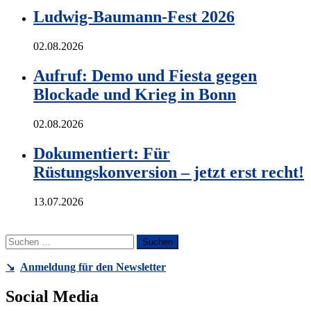
Ludwig-Baumann-Fest 2026
02.08.2026
Aufruf: Demo und Fiesta gegen
Blockade und Krieg in Bonn
02.08.2026
Dokumentiert: Für
Rüstungskonversion – jetzt erst recht!
13.07.2026
Suchen
nach:
↘️
Anmeldung für den Newsletter
Social Media