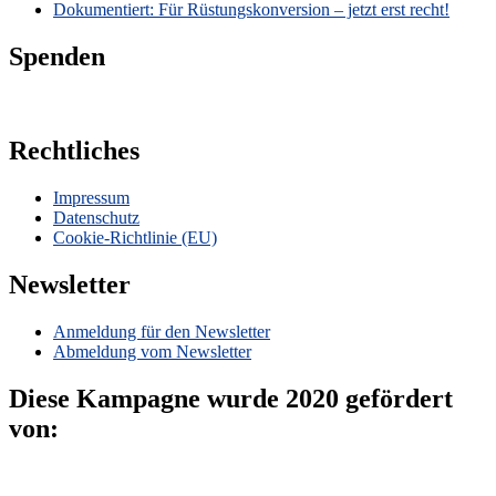
Dokumentiert: Für Rüstungskonversion – jetzt erst recht!
Spenden
Rechtliches
Impressum
Datenschutz
Cookie-Richtlinie (EU)
Newsletter
Anmeldung für den Newsletter
Abmeldung vom Newsletter
Diese Kampagne wurde 2020 gefördert
von: