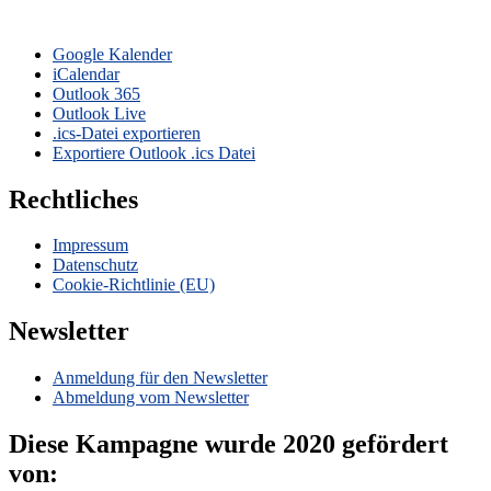
Google Kalender
iCalendar
Outlook 365
Outlook Live
.ics-Datei exportieren
Exportiere Outlook .ics Datei
Rechtliches
Impressum
Datenschutz
Cookie-Richtlinie (EU)
Newsletter
Anmeldung für den Newsletter
Abmeldung vom Newsletter
Diese Kampagne wurde 2020 gefördert
von: