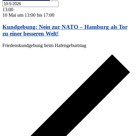
13:00
10 Mai um 13:00
bis
17:00
Kundgebung: Nein zur NATO – Hamburg als Tor
zu einer besseren Welt!
Friedenskundgebung beim Hafengeburtstag