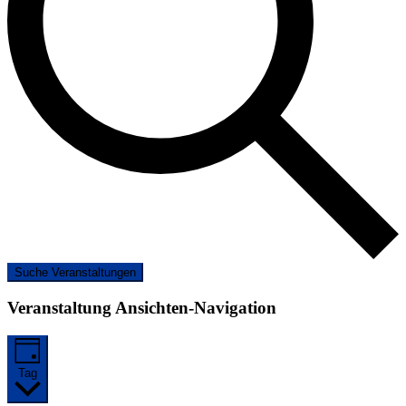
Suche Veranstaltungen
Veranstaltung Ansichten-Navigation
Tag