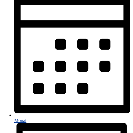
Monat