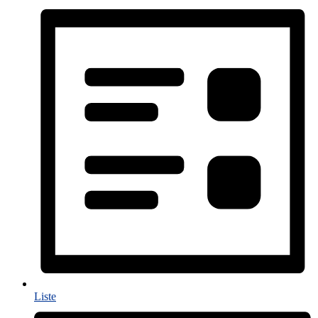
Liste