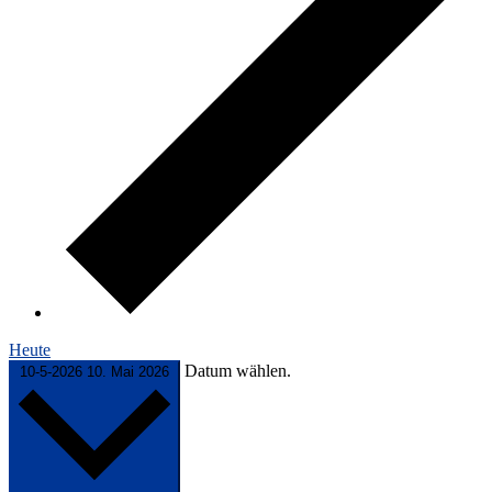
Heute
Datum wählen.
10-5-2026
10. Mai 2026