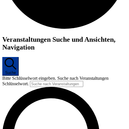
Veranstaltungen Suche und Ansichten,
Navigation
Suche
Bitte Schlüsselwort eingeben. Suche nach Veranstaltungen
Schlüsselwort.