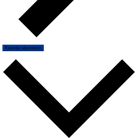
Kalender abonnieren