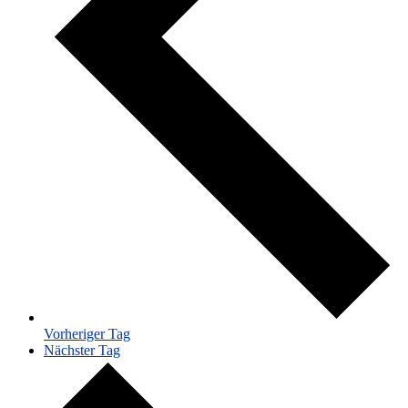
Vorheriger Tag
Nächster Tag