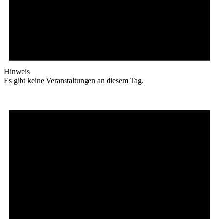
Hinweis
Es gibt keine Veranstaltungen an diesem Tag.