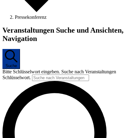
Pressekonferenz
Veranstaltungen Suche und Ansichten,
Navigation
Suche
Bitte Schlüsselwort eingeben. Suche nach Veranstaltungen
Schlüsselwort.