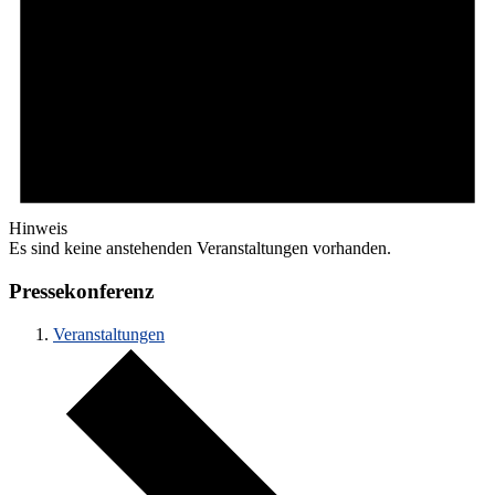
Hinweis
Es sind keine anstehenden Veranstaltungen vorhanden.
Pressekonferenz
Veranstaltungen