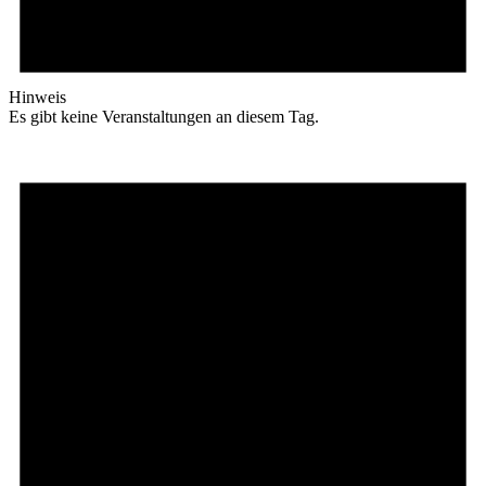
Hinweis
Es gibt keine Veranstaltungen an diesem Tag.