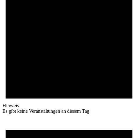
Hinweis
Es gibt keine Veranstaltungen an diesem Tag.