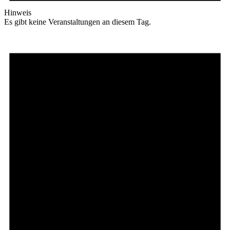
Hinweis
Es gibt keine Veranstaltungen an diesem Tag.