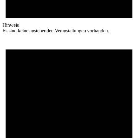
Hinweis
Es sind keine anstehenden Veranstaltungen vorhanden.