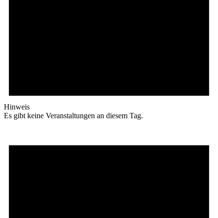
Hinweis
Es gibt keine Veranstaltungen an diesem Tag.