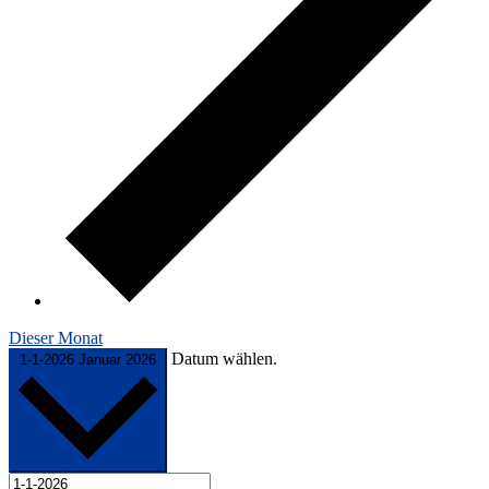
Dieser Monat
Datum wählen.
1-1-2026
Januar 2026