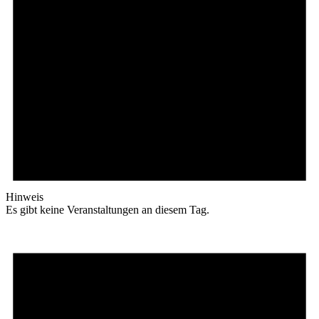
Hinweis
Es gibt keine Veranstaltungen an diesem Tag.