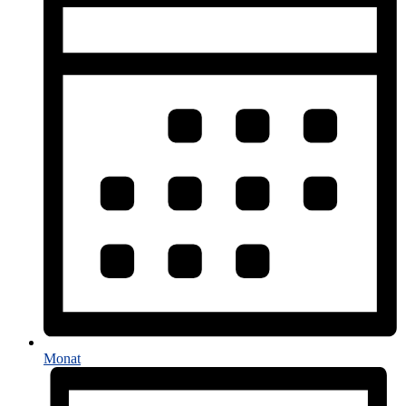
Monat