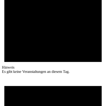
Hinweis
Es gibt keine Veranstaltungen an diesem Tag.