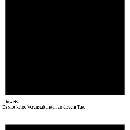
Hinweis
Es gibt keine Veranstaltungen an diesem Tag.