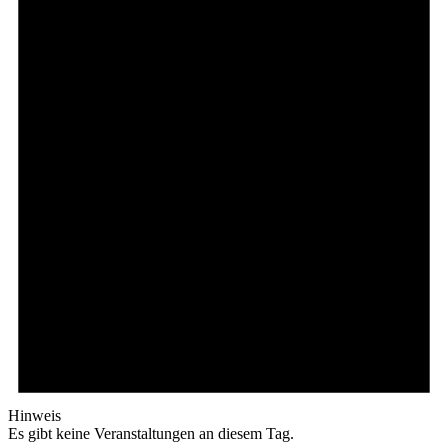
Hinweis
Es gibt keine Veranstaltungen an diesem Tag.