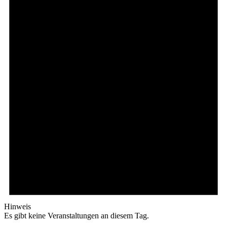
Hinweis
Es gibt keine Veranstaltungen an diesem Tag.