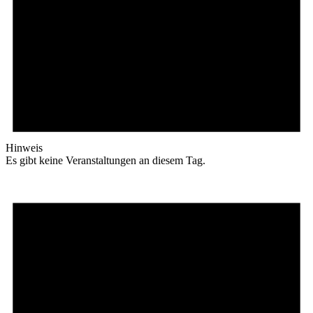
Hinweis
Es gibt keine Veranstaltungen an diesem Tag.