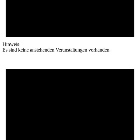
Hinweis
Es sind keine anstehenden Veranstaltungen vorhanden.