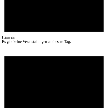
Hinweis
Es gibt keine Veranstaltungen an diesem Tag.