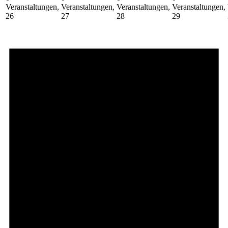
Veranstaltungen,
Veranstaltungen,
Veranstaltungen,
Veranstaltungen,
26
27
28
29