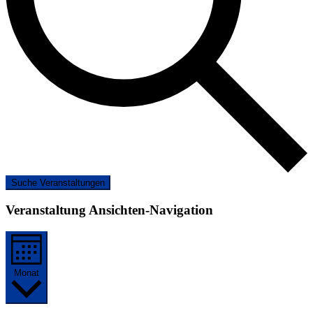
Suche Veranstaltungen
Veranstaltung Ansichten-Navigation
Monat