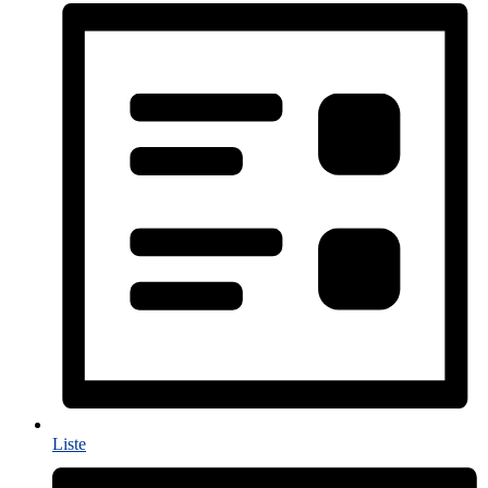
Liste