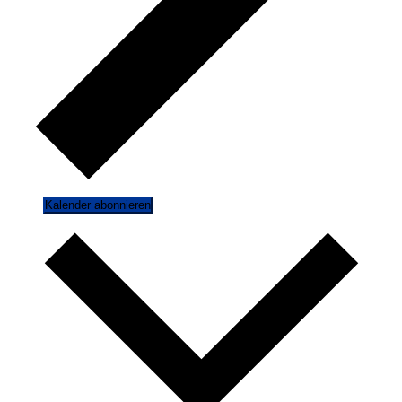
Kalender abonnieren