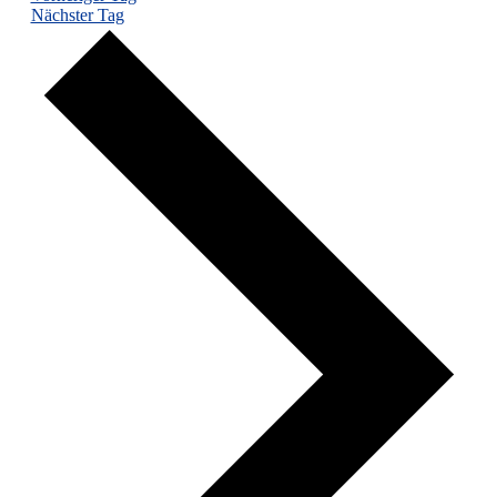
Nächster Tag