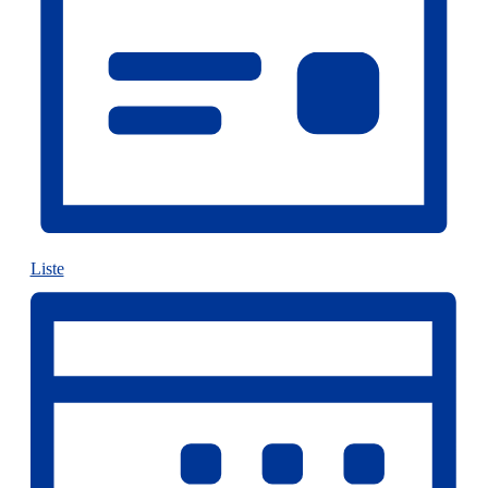
Liste