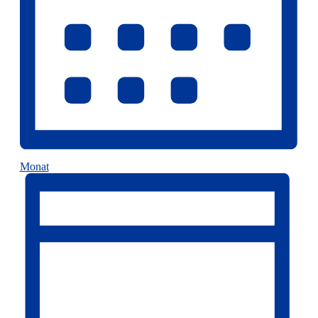
Monat