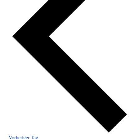
Vorheriger Tag