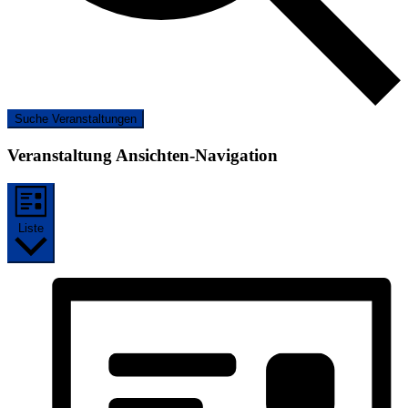
Suche Veranstaltungen
Veranstaltung Ansichten-Navigation
Liste