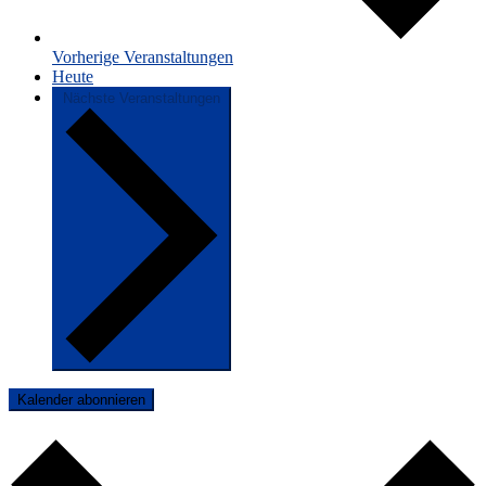
Vorherige
Veranstaltungen
Heute
Nächste
Veranstaltungen
Kalender abonnieren