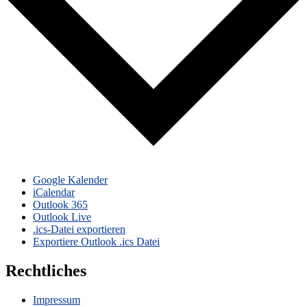
Google Kalender
iCalendar
Outlook 365
Outlook Live
.ics-Datei exportieren
Exportiere Outlook .ics Datei
Rechtliches
Impressum