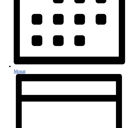
Monat