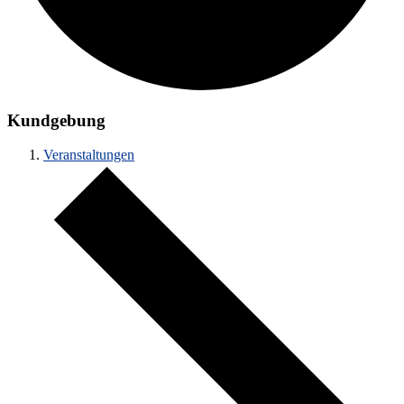
Kundgebung
Veranstaltungen