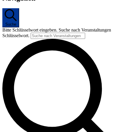
Suche
Bitte Schlüsselwort eingeben. Suche nach Veranstaltungen
Schlüsselwort.