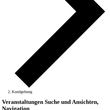
Kundgebung
Veranstaltungen Suche und Ansichten,
Navigation