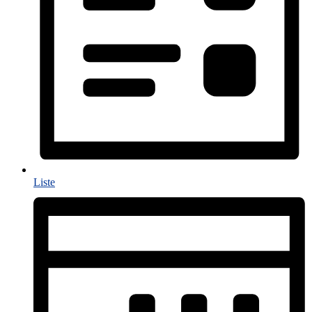
Liste